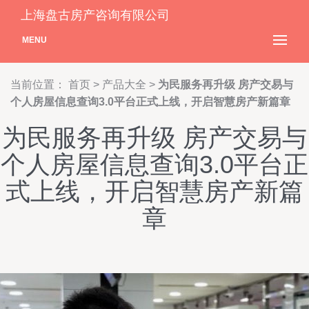
上海盘古房产咨询有限公司
MENU
当前位置：
首页
>
产品大全
>
为民服务再升级 房产交易与
个人房屋信息查询3.0平台正式上线，开启智慧房产新篇章
为民服务再升级 房产交易与
个人房屋信息查询3.0平台正
式上线，开启智慧房产新篇
章