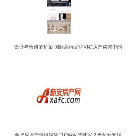
设计与价值的桥梁 国际高端品牌VI在房产咨询中的
应用
合肥房地产资讯媒体门户网站选哪家？当然新安房