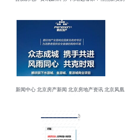
产网！
新闻中心 北京房产新闻 北京房地产资讯 北京凤凰
网房产