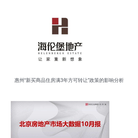
惠州“新买商品住房满3年方可转让”政策的影响分析