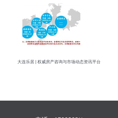
大连乐居 | 权威房产咨询与市场动态资讯平台