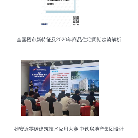
全国楼市新特征及2020年商品住宅周期趋势解析
雄安近零碳建筑技术应用大赛 中铁房地产集团设计
咨询公司与中铁建雄安发展公司联合获奖